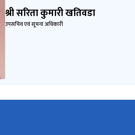
श्री सरिता कुमारी खतिवडा
उपसचिव एवं सूचना अधिकारी