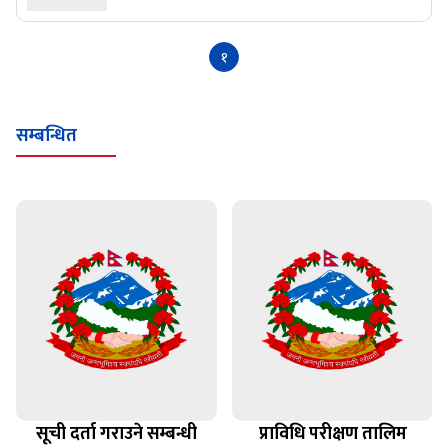
१
सम्बन्धित
सूची दर्ता गराउने सम्बन्धी
प्राविधि परीक्षण तालिम