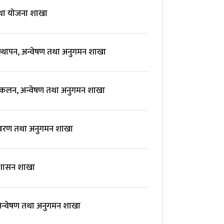
तथा योजना शाखा
वस्थापन, अन्वेषण तथा अनुगमन शाखा
‍कलन, अन्वेषण तथा अनुगमन शाखा
विवरण तथा अनुगमन शाखा
रशासन शाखा
अन्वेषण तथा अनुगमन शाखा