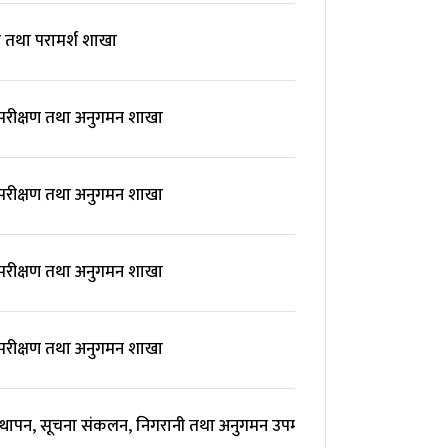
य तथा परामर्श शाखा
 परीक्षण तथा अनुगमन शाखा
 परीक्षण तथा अनुगमन शाखा
 परीक्षण तथा अनुगमन शाखा
 परीक्षण तथा अनुगमन शाखा
यवस्थापन, सूचना संकलन, निगरानी तथा अनुगमन उपमहाशाखा