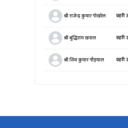
प्रहरी
श्री राजेन्द्र कुमार पोखरेल
प्रहरी
श्री बुद्धिराम खनाल
प्रहरी
श्री शिव कुमार पौड्‍याल