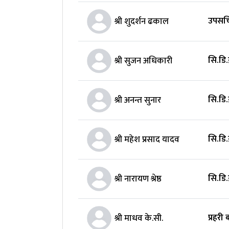
उपसचि
श्री शुदर्शन ढकाल
सि.डि.
श्री सुजन अधिकारी
सि.डि.
श्री अनन्त सुनार
सि.डि.
श्री महेश प्रसाद यादव
सि.डि.
श्री नारायण श्रेष्ठ
प्रहरी 
श्री माधव के.सी.