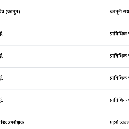
व (कानुन)
कानूनी रा
ई.
प्राविधिक
ई.
प्राविधिक
ई.
प्राविधिक
ई.
प्राविधिक
बरिष्ठ उपरीक्षक
प्रहरी व्