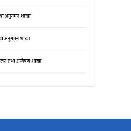
तथा अनुगमन शाखा
तथा अनुगमन शाखा
कलन तथा अन्वेषण शाखा